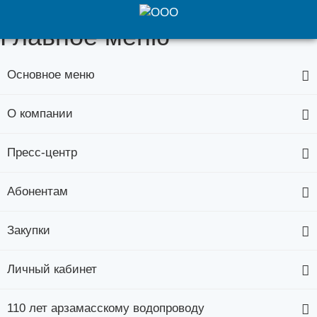
Главное меню
Основное меню
О компании
Пресс-центр
Абонентам
Закупки
Личный кабинет
110 лет арзамасскому водопроводу