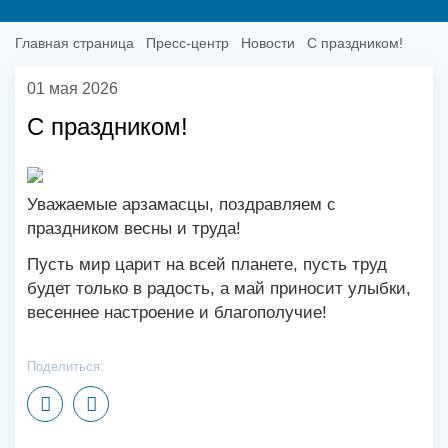
Главная страница
Пресс-центр
Новости
С праздником!
01 мая 2026
С праздником!
Уважаемые арзамасцы, поздравляем с
праздником весны и труда!
Пусть мир царит на всей планете, пусть труд
будет только в радость, а май приносит улыбки,
весеннее настроение и благополучие!
Поделиться: