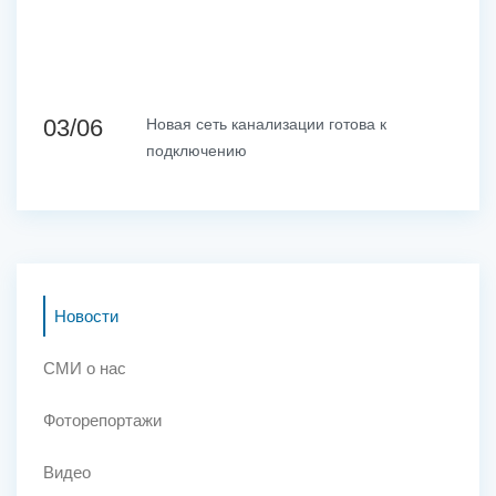
03/06
Новая сеть канализации готова к
подключению
Новости
СМИ о нас
Фоторепортажи
Видео