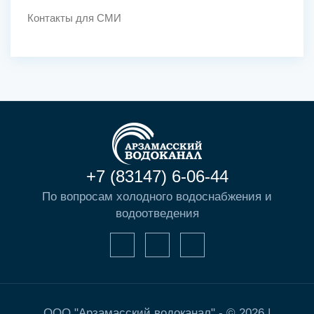
Контакты для СМИ
+7 (83147) 6-06-44
По вопросам холодного водоснабжения и
водоотведения
ООО "Арзамасский водоканал" - © 2026 |