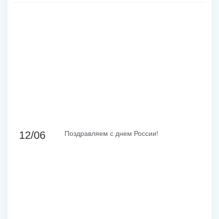
12/06
Поздравляем с днем России!