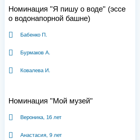
Номинация "Я пишу о воде" (эссе
о водонапорной башне)
Бабенко П.
Бурмаков А.
Ковалева И.
Номинация "Мой музей"
Вероника, 16 лет
Анастасия, 9 лет