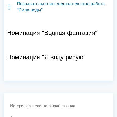
Познавательно-исследовательская работа
"Сила воды"
Номинация "Водная фантазия"
Номинация "Я воду рисую"
История арзамасского водопровода