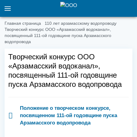
Главная страница
110 лет арзамасскому водопроводу
Творческий конкурс ООО «Арзамасский водоканал»,
посвященный 111-ой годовщине пуска Арзамасского
водопровода
Творческий конкурс ООО
«Арзамасский водоканал»,
посвященный 111-ой годовщине
пуска Арзамасского водопровода
Положение о творческом конкурсе,
посвященном 111-ой годовщине пуска
Арзамасского водопровода