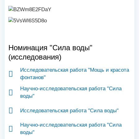
Номинация "Сила воды"
(исследования)
Исследовательская работа "Мощь и красота
фонтанов"
Научно-исследовательская работа "Сила
воды"
Исследовательская работа "Сила воды"
Научно-исследовательская работа "Сила
воды"