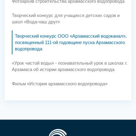
Фотоархив строительства арзамасского водопровода
Творческий конкурс для учащихся детских садов и
школ «Вода-наш друг»
Творческий конкурс ООО «Арзамасский водоканал»,
посвященный 111-ой годовщине пуска Арзамасского
водопровода
«Урок чистой воды» - познавательный урок в школах г.
Арзамаса об истории арзамасского водопровода
Фильм «История арзамасского водопровода»