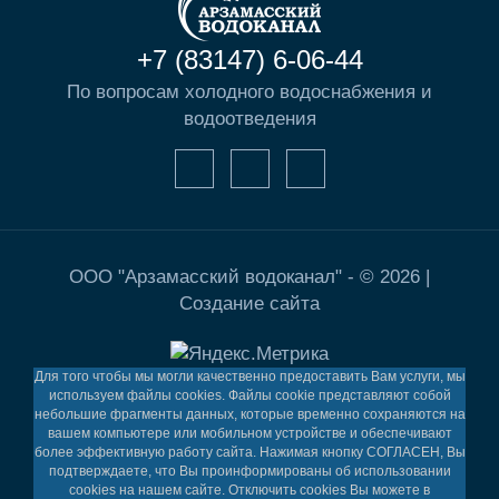
+7 (83147) 6-06-44
По вопросам холодного водоснабжения и
водоотведения
ООО "Арзамасский водоканал" - © 2026 |
Создание сайта
Для того чтобы мы могли качественно предоставить Вам услуги, мы
используем файлы cookies. Файлы cookie представляют собой
небольшие фрагменты данных, которые временно сохраняются на
вашем компьютере или мобильном устройстве и обеспечивают
более эффективную работу сайта. Нажимая кнопку СОГЛАСЕН, Вы
подтверждаете, что Вы проинформированы об использовании
cookies на нашем сайте. Отключить cookies Вы можете в