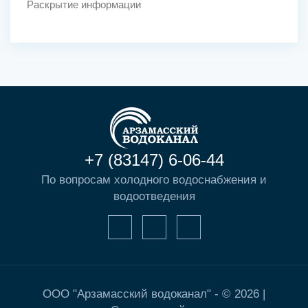
Раскрытие информации
+7 (83147) 6-06-44
По вопросам холодного водоснабжения и
водоотведения
ООО "Арзамасский водоканал" - © 2026 |