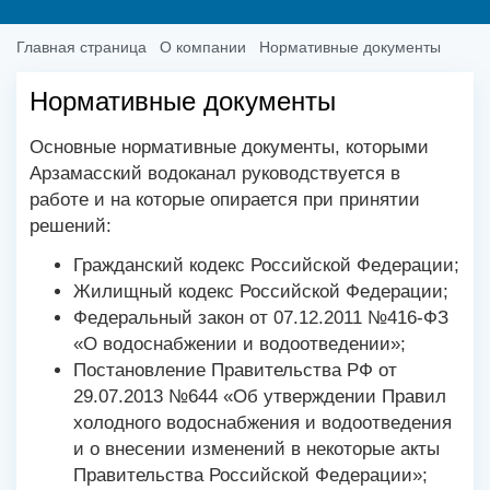
Главная страница
О компании
Нормативные документы
Нормативные документы
Основные нормативные документы, которыми
Арзамасский водоканал руководствуется в
работе и на которые опирается при принятии
решений:
Гражданский кодекс Российской Федерации;
Жилищный кодекс Российской Федерации;
Федеральный закон от 07.12.2011 №416-ФЗ
«О водоснабжении и водоотведении»;
Постановление Правительства РФ от
29.07.2013 №644 «Об утверждении Правил
холодного водоснабжения и водоотведения
и о внесении изменений в некоторые акты
Правительства Российской Федерации»;