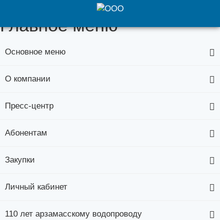
Главное меню
Основное меню
О компании
Пресс-центр
Абонентам
Закупки
Личный кабинет
110 лет арзамасскому водопроводу