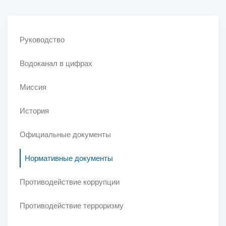
Руководство
Водоканал в цифрах
Миссия
История
Официальные документы
Нормативные документы
Противодействие коррупции
Противодействие терроризму