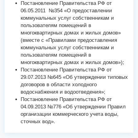
Постановление Правительства РФ от
06.05.2011 №354 «О предоставлении
коммунальных услуг собственникам и
пользователям помещений в
многоквартирных домах и жилых домов»
(вместе с «Правилами предоставления
коммунальных услуг собственникам и
пользователям помещений в
многоквартирных домах и жилых домов»);
Постановление Правительства РФ от
29.07.2013 №645 «Об утверждении типовых
договоров в области холодного
водоснабжения и водоотведения»;
Постановление Правительства РФ от
04.09.2013 №776 «Об утверждении Правил
организации коммерческого учета воды,
сточных вод».