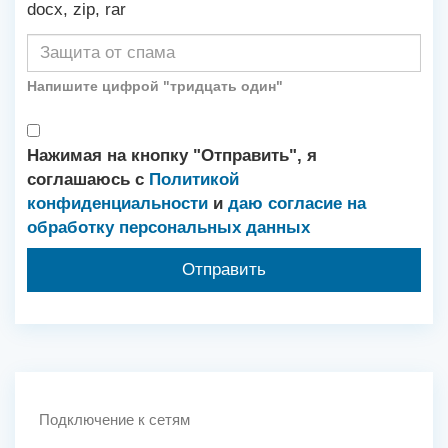
docx, zip, rar
Напишите цифрой "тридцать один"
Нажимая на кнопку "Отправить", я
соглашаюсь с
Политикой
конфиденциальности
и
даю согласие на
обработку персональных данных
Подключение к сетям