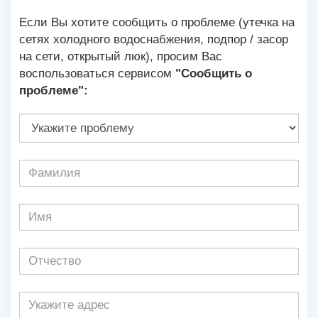
Если Вы хотите сообщить о проблеме (утечка на
сетях холодного водоснабжения, подпор / засор
на сети, открытый люк), просим Вас
воспользоваться сервисом
"Сообщить о
проблеме":