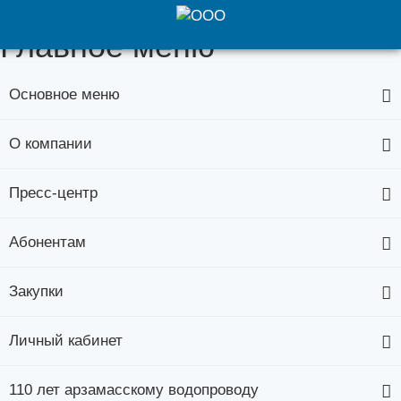
Главное меню
Основное меню
О компании
Пресс-центр
Абонентам
Закупки
Личный кабинет
110 лет арзамасскому водопроводу