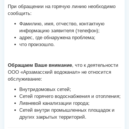
При обращении на горячую линию необходимо
сообщить:
Фамилию, имя, отчество, контактную
информацию заявителя (телефон);
адрес, где обнаружена проблема;
что произошло.
Обращаем Ваше внимание
, что к деятельности
ООО «Арзамасский водоканал» не относится
обслуживание:
Внутридомовых сетей;
Сетей горячего водоснабжения и отопления;
Ливневой канализации города;
Сетей внутри промышленных площадок и
других закрытых территорий.