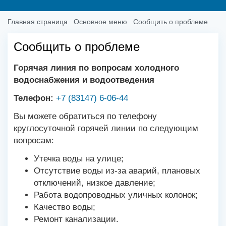
Главная страница
Основное меню
Сообщить о проблеме
Сообщить о проблеме
Горячая линия по вопросам холодного
водоснабжения и водоотведения
Телефон:
+7 (83147) 6-06-44
Вы можете обратиться по телефону
круглосуточной горячей линии по следующим
вопросам:
Утечка воды на улице;
Отсутствие воды из-за аварий, плановых
отключений, низкое давление;
Работа водопроводных уличных колонок;
Качество воды;
Ремонт канализации.