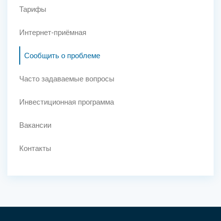
Тарифы
Интернет-приёмная
Сообщить о проблеме
Часто задаваемые вопросы
Инвестиционная программа
Вакансии
Контакты