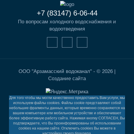
+7 (83147) 6-06-44
По вопросам холодного водоснабжения и
водоотведения
ООО "Арзамасский водоканал" - © 2026 |
Создание сайта
Для того чтобы мы могли качественно предоставить Вам услуги, мы
используем файлы cookies. Файлы cookie представляют собой
небольшие фрагменты данных, которые временно сохраняются на
вашем компьютере или мобильном устройстве и обеспечивают
более эффективную работу сайта. Нажимая кнопку СОГЛАСЕН, Вы
подтверждаете, что Вы проинформированы об использовании
cookies на нашем сайте. Отключить cookies Вы можете в
настройках своего браузера.