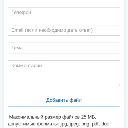
Добавить файл
Максимальный размер файлов 25 МБ,
допустимые форматы: jpg, jpeg, png, pdf, doc,