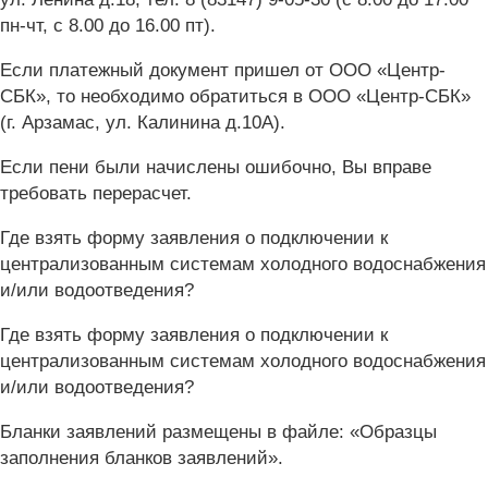
пн-чт, с 8.00 до 16.00 пт).
Если платежный документ пришел от ООО «Центр-
СБК», то необходимо обратиться в ООО «Центр-СБК»
(г. Арзамас, ул. Калинина д.10А).
Если пени были начислены ошибочно, Вы вправе
требовать перерасчет.
Где взять форму заявления о подключении к
централизованным системам холодного водоснабжения
и/или водоотведения?
Где взять форму заявления о подключении к
централизованным системам холодного водоснабжения
и/или водоотведения?
Бланки заявлений размещены в файле: «Образцы
заполнения бланков заявлений».