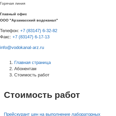
Горячая линия
Главный офис
ООО "Арзамасский водоканал"
Телефон:
+7 (83147) 6-32-82
Факс:
+7 (83147) 6-17-13
info@vodokanal-arz.ru
Главная страница
Абонентам
Стоимость работ
Стоимость работ
Прейскурант цен на выполнение лабораторных