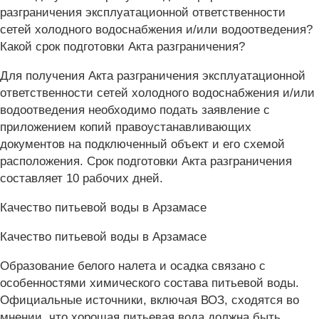
разграничения эксплуатационной ответственности
сетей холодного водоснабжения и/или водоотведения?
Какой срок подготовки Акта разграничения?
Для получения Акта разграничения эксплуатационной
ответственности сетей холодного водоснабжения и/или
водоотведения необходимо подать заявление с
приложением копий правоустанавливающих
документов на подключенный объект и его схемой
расположения. Срок подготовки Акта разграничения
составляет 10 рабочих дней.
Качество питьевой воды в Арзамасе
Качество питьевой воды в Арзамасе
Образование белого налета и осадка связано с
особенностями химического состава питьевой воды.
Официальные источники, включая ВОЗ, сходятся во
мнении, что хорошая питьевая вода должна быть