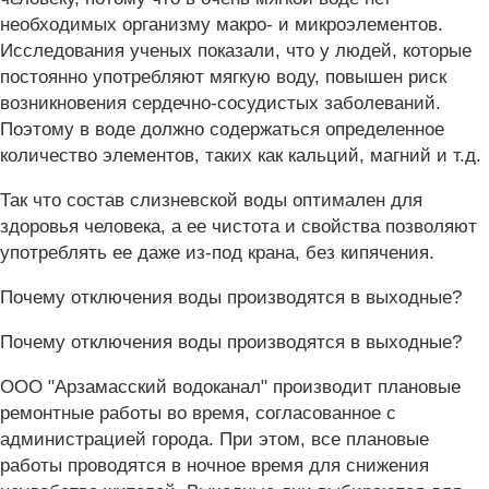
необходимых организму макро- и микроэлементов.
Исследования ученых показали, что у людей, которые
постоянно употребляют мягкую воду, повышен риск
возникновения сердечно-сосудистых заболеваний.
Поэтому в воде должно содержаться определенное
количество элементов, таких как кальций, магний и т.д.
Так что состав слизневской воды оптимален для
здоровья человека, а ее чистота и свойства позволяют
употреблять ее даже из-под крана, без кипячения.
Почему отключения воды производятся в выходные?
Почему отключения воды производятся в выходные?
ООО "Арзамасский водоканал" производит плановые
ремонтные работы во время, согласованное с
администрацией города. При этом, все плановые
работы проводятся в ночное время для снижения