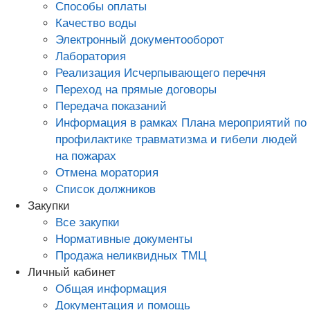
Способы оплаты
Качество воды
Электронный документооборот
Лаборатория
Реализация Исчерпывающего перечня
Переход на прямые договоры
Передача показаний
Информация в рамках Плана мероприятий по
профилактике травматизма и гибели людей
на пожарах
Отмена моратория
Список должников
Закупки
Все закупки
Нормативные документы
Продажа неликвидных ТМЦ
Личный кабинет
Общая информация
Документация и помощь