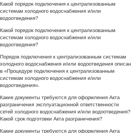
Какой порядок подключения к централизованным
системам холодного водоснабжения и/или
водоотведения?
Какой порядок подключения к централизованным
системам холодного водоснабжения и/или
водоотведения?
Порядок подключения к централизованным системам
холодного водоснабжения и/или водоотведения описан
в «Процедуре подключения к централизованным
системам холодного водоснабжения и/или
водоотведения».
Какие документы требуются для оформления Акта
разграничения эксплуатационной ответственности
сетей холодного водоснабжения и/или водоотведения?
Какой срок подготовки Акта разграничения?
Какие документы требуются для оформления Акта