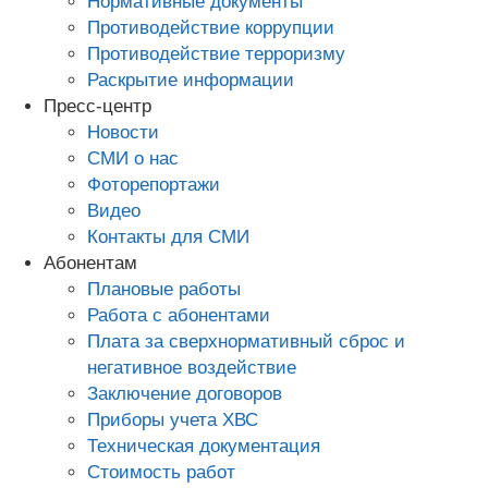
Нормативные документы
Противодействие коррупции
Противодействие терроризму
Раскрытие информации
Пресс-центр
Новости
СМИ о нас
Фоторепортажи
Видео
Контакты для СМИ
Абонентам
Плановые работы
Работа с абонентами
Плата за сверхнормативный сброс и
негативное воздействие
Заключение договоров
Приборы учета ХВС
Техническая документация
Стоимость работ