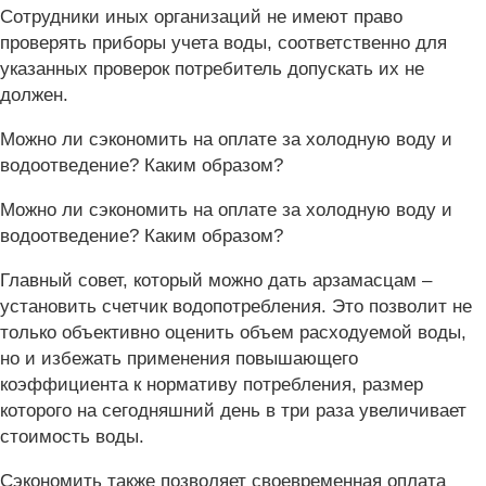
Сотрудники иных организаций не имеют право
проверять приборы учета воды, соответственно для
указанных проверок потребитель допускать их не
должен.
Можно ли сэкономить на оплате за холодную воду и
водоотведение? Каким образом?
Можно ли сэкономить на оплате за холодную воду и
водоотведение? Каким образом?
Главный совет, который можно дать арзамасцам –
установить счетчик водопотребления. Это позволит не
только объективно оценить объем расходуемой воды,
но и избежать применения повышающего
коэффициента к нормативу потребления, размер
которого на сегодняшний день в три раза увеличивает
стоимость воды.
Сэкономить также позволяет своевременная оплата