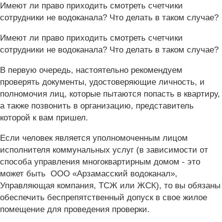
Имеют ли право приходить смотреть счетчики
сотрудники не водоканала? Что делать в таком случае?
Имеют ли право приходить смотреть счетчики
сотрудники не водоканала? Что делать в таком случае?
В первую очередь, настоятельно рекомендуем
проверять документы, удостоверяющие личность, и
полномочия лиц, которые пытаются попасть в квартиру,
а также позвонить в организацию, представитель
которой к вам пришел.
Если человек является уполномоченным лицом
исполнителя коммунальных услуг (в зависимости от
способа управления многоквартирным домом - это
может быть ООО «Арзамасский водоканал»,
Управляющая компания, ТСЖ или ЖСК), то вы обязаны
обеспечить беспрепятственный допуск в свое жилое
помещение для проведения проверки.