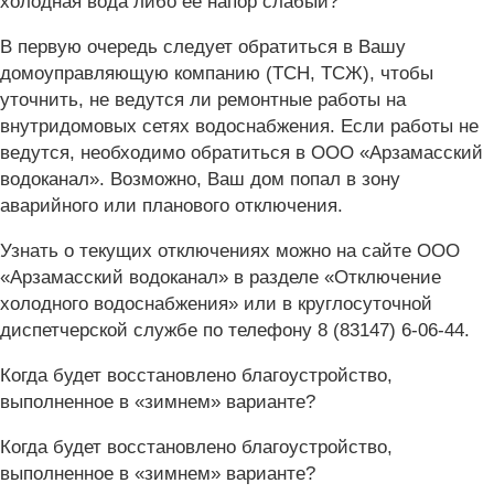
холодная вода либо её напор слабый?
В первую очередь следует обратиться в Вашу
домоуправляющую компанию (ТСН, ТСЖ), чтобы
уточнить, не ведутся ли ремонтные работы на
внутридомовых сетях водоснабжения. Если работы не
ведутся, необходимо обратиться в ООО «Арзамасский
водоканал». Возможно, Ваш дом попал в зону
аварийного или планового отключения.
Узнать о текущих отключениях можно на сайте ООО
«Арзамасский водоканал» в разделе «Отключение
холодного водоснабжения» или в круглосуточной
диспетчерской службе по телефону 8 (83147) 6-06-44.
Когда будет восстановлено благоустройство,
выполненное в «зимнем» варианте?
Когда будет восстановлено благоустройство,
выполненное в «зимнем» варианте?