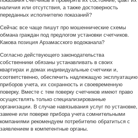
показания счетчиков и проверять их состояние, факт их
наличия или отсутствия, а также достоверность
переданных исполнителю показаний?
Сейчас все чаще пишут про мошеннические схемы
обмана граждан под предлогом установки счетчиков.
Какова позиция Арзамасского водоканала?
Согласно действующего законодательства
собственники обязаны устанавливать в своих
квартирах и домах индивидуальные счетчики и,
соответственно, обеспечить надлежащую эксплуатацию
приборов учета, их сохранность и своевременную
поверку. Вместе с тем поверку счетчиков имеют право
осуществлять только специализированные
организации. В случае навязывания услуг по установке,
замене или поверке прибора учета сомнительными
компаниями рекомендуем потребителю обратиться с
заявлением в компетентные органы.