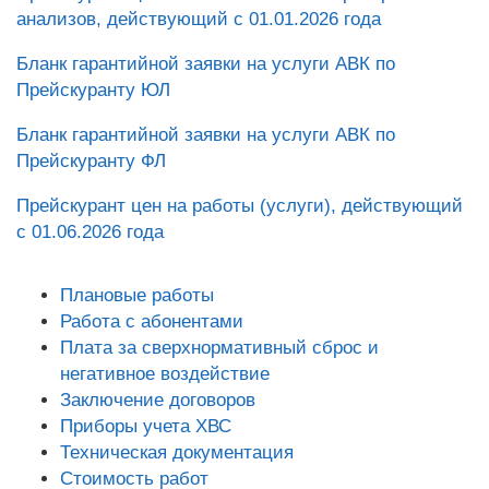
анализов, действующий с 01.01.2026 года
Бланк гарантийной заявки на услуги АВК по
Прейскуранту ЮЛ
Бланк гарантийной заявки на услуги АВК по
Прейскуранту ФЛ
Прейскурант цен на работы (услуги), действующий
с 01.06.2026 года
Плановые работы
Работа с абонентами
Плата за сверхнормативный сброс и
негативное воздействие
Заключение договоров
Приборы учета ХВС
Техническая документация
Стоимость работ