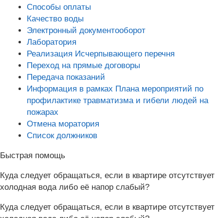
Способы оплаты
Качество воды
Электронный документооборот
Лаборатория
Реализация Исчерпывающего перечня
Переход на прямые договоры
Передача показаний
Информация в рамках Плана мероприятий по
профилактике травматизма и гибели людей на
пожарах
Отмена моратория
Список должников
Быстрая помощь
Куда следует обращаться, если в квартире отсутствует
холодная вода либо её напор слабый?
Куда следует обращаться, если в квартире отсутствует