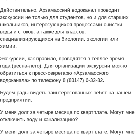
Действительно, Арзамасский водоканал проводит
экскурсии не только для студентов, но и для старших
школьников, интересующихся процессами очистки
воды и стоков, а также для классов,
специализирующихся на биологии, экологии или
химии.
Экскурсии, как правило, проводятся в теплое время
года (весна-лето). Для организации экскурсии можно
обратиться к пресс-секретарю «Арзамасского
водоканала» по телефону 8 (83147) 6-32-82.
Будем рады видеть заинтересованных ребят на нашем
предприятии.
У меня долг за четыре месяца по квартплате. Могут мне
отключить воду и канализацию?
У меня долг за четыре месяца по квартплате. Могут мне