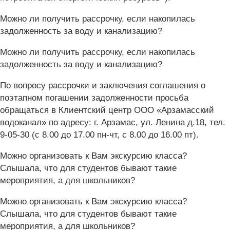
Можно ли получить рассрочку, если накопилась
задолженность за воду и канализацию?
Можно ли получить рассрочку, если накопилась
задолженность за воду и канализацию?
По вопросу рассрочки и заключения соглашения о
поэтапном погашении задолженности просьба
обращаться в Клиентский центр ООО «Арзамасский
водоканал» по адресу: г. Арзамас, ул. Ленина д.18, тел.
9-05-30 (с 8.00 до 17.00 пн-чт, с 8.00 до 16.00 пт).
Можно организовать к Вам экскурсию класса?
Слышала, что для студентов бывают такие
мероприятия, а для школьников?
Можно организовать к Вам экскурсию класса?
Слышала, что для студентов бывают такие
мероприятия, а для школьников?