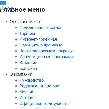
Главное меню
Основное меню
Подключение к сетям
Тарифы
Интернет-приёмная
Сообщить о проблеме
Часто задаваемые вопросы
Инвестиционная программа
Вакансии
Контакты
О компании
Руководство
Водоканал в цифрах
Миссия
История
Официальные документы