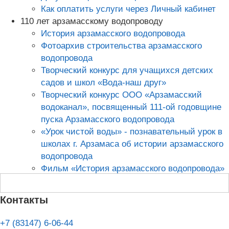
Как оплатить услуги через Личный кабинет
110 лет арзамасскому водопроводу
История арзамасского водопровода
Фотоархив строительства арзамасского
водопровода
Творческий конкурс для учащихся детских
садов и школ «Вода-наш друг»
Творческий конкурс ООО «Арзамасский
водоканал», посвященный 111-ой годовщине
пуска Арзамасского водопровода
«Урок чистой воды» - познавательный урок в
школах г. Арзамаса об истории арзамасского
водопровода
Фильм «История арзамасского водопровода»
Передать показания
Контакты
+7 (83147) 6-06-44