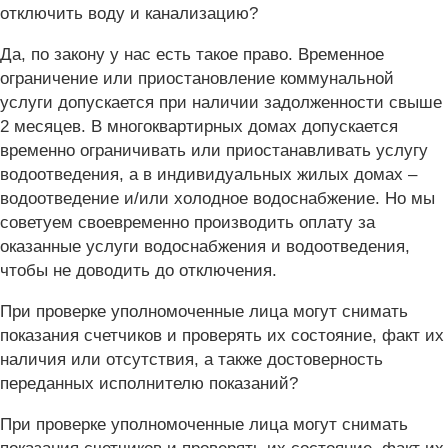
отключить воду и канализацию?
Да, по закону у нас есть такое право. Временное
ограничение или приостановление коммунальной
услуги допускается при наличии задолженности свыше
2 месяцев. В многоквартирных домах допускается
временно ограничивать или приостанавливать услугу
водоотведения, а в индивидуальных жилых домах –
водоотведение и/или холодное водоснабжение. Но мы
советуем своевременно производить оплату за
оказанные услуги водоснабжения и водоотведения,
чтобы не доводить до отключения.
При проверке уполномоченные лица могут снимать
показания счетчиков и проверять их состояние, факт их
наличия или отсутствия, а также достоверность
переданных исполнителю показаний?
При проверке уполномоченные лица могут снимать