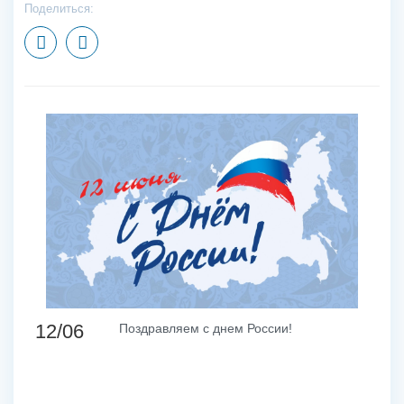
Поделиться:
12/06
Поздравляем с днем России!