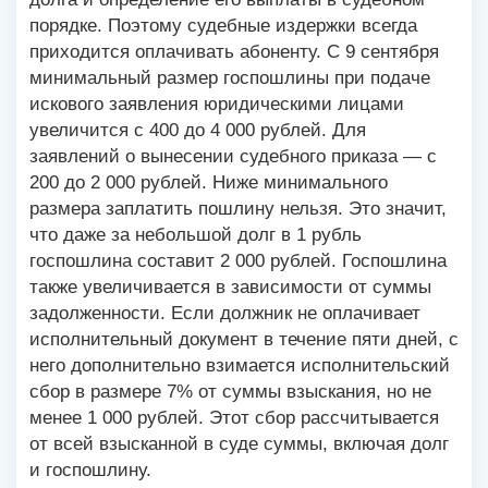
порядке. Поэтому судебные издержки всегда
приходится оплачивать абоненту. С 9 сентября
минимальный размер госпошлины при подаче
искового заявления юридическими лицами
увеличится с 400 до 4 000 рублей. Для
заявлений о вынесении судебного приказа — с
200 до 2 000 рублей. Ниже минимального
размера заплатить пошлину нельзя. Это значит,
что даже за небольшой долг в 1 рубль
госпошлина составит 2 000 рублей. Госпошлина
также увеличивается в зависимости от суммы
задолженности. Если должник не оплачивает
исполнительный документ в течение пяти дней, с
него дополнительно взимается исполнительский
сбор в размере 7% от суммы взыскания, но не
менее 1 000 рублей. Этот сбор рассчитывается
от всей взысканной в суде суммы, включая долг
и госпошлину.