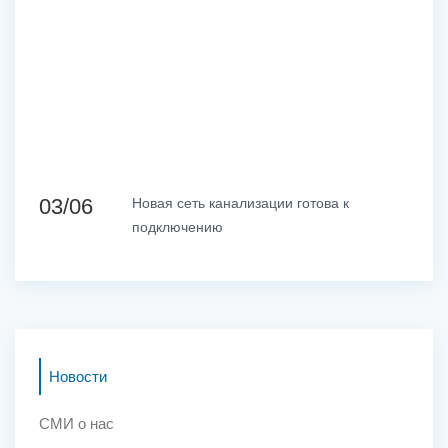
03/06
Новая сеть канализации готова к
подключению
Новости
СМИ о нас