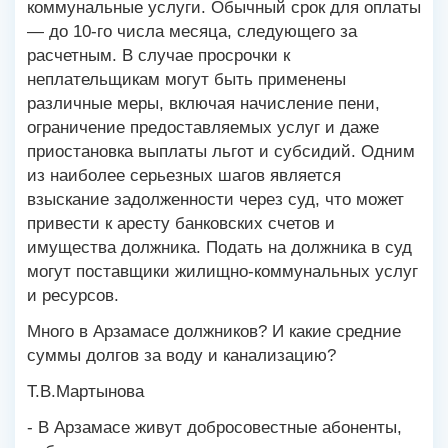
коммунальные услуги. Обычный срок для оплаты
— до 10-го числа месяца, следующего за
расчетным. В случае просрочки к
неплательщикам могут быть применены
различные меры, включая начисление пени,
ограничение предоставляемых услуг и даже
приостановка выплаты льгот и субсидий. Одним
из наиболее серьезных шагов является
взыскание задолженности через суд, что может
привести к аресту банковских счетов и
имущества должника. Подать на должника в суд
могут поставщики жилищно-коммунальных услуг
и ресурсов.
Много в Арзамасе должников? И какие средние
суммы долгов за воду и канализацию?
Т.В.Мартынова
- В Арзамасе живут добросовестные абоненты,