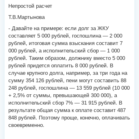
Непростой расчет
Т.В.Мартынова
- Давайте на примере: если долг за ЖКУ
составляет 5 000 рублей, госпошлина — 2 000
рублей, итоговая сумма взыскания составит 7
000 рублей, а исполнительский сбор — 1 000
рублей. Таким образом, должнику вместо 5 000
рублей придется оплатить 8 000 рублей. В
случае крупного долга, например, за три года на
сумму 354 126 рублей, пени могут составить 88
248 рублей, госпошлина — 13 559 рублей (10 000
+ 2,5% от суммы, превышающей 300 000), а
исполнительский сбор 7% — 31 915 рублей. В
результате общая сумма к оплате составит 487
848 рублей. Поэтому проще, конечно, оплачивать
своевременно.