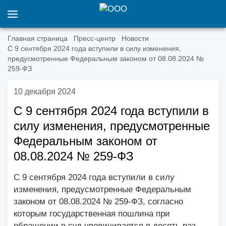
Главная страница
Пресс-центр
Новости
С 9 сентября 2024 года вступили в силу изменения,
предусмотренные Федеральным законом от 08.08.2024 №
259-ФЗ
10 декабря 2024
С 9 сентября 2024 года вступили в
силу изменения, предусмотренные
Федеральным законом от
08.08.2024 № 259-ФЗ
С 9 сентября 2024 года вступили в силу
изменения, предусмотренные Федеральным
законом от 08.08.2024 № 259-ФЗ, согласно
которым государственная пошлина при
обращении в суд увеличивается в десять раз.