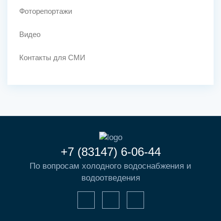
Фоторепортажи
Видео
Контакты для СМИ
+7 (83147) 6-06-44
По вопросам холодного водоснабжения и
водоотведения