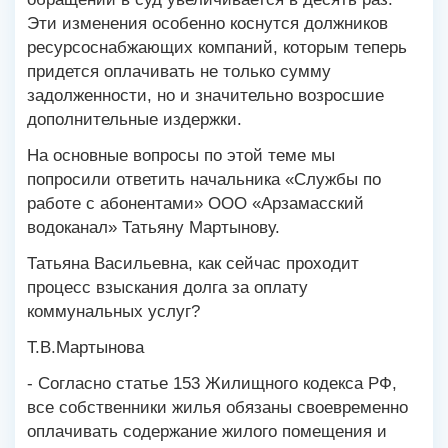
Эти изменения особенно коснутся должников
ресурсоснабжающих компаний, которым теперь
придется оплачивать не только сумму
задолженности, но и значительно возросшие
дополнительные издержки.
На основные вопросы по этой теме мы
попросили ответить начальника «Службы по
работе с абонентами» ООО «Арзамасский
водоканал» Татьяну Мартынову.
Татьяна Васильевна, как сейчас проходит
процесс взыскания долга за оплату
коммунальных услуг?
Т.В.Мартынова
- Согласно статье 153 Жилищного кодекса РФ,
все собственники жилья обязаны своевременно
оплачивать содержание жилого помещения и