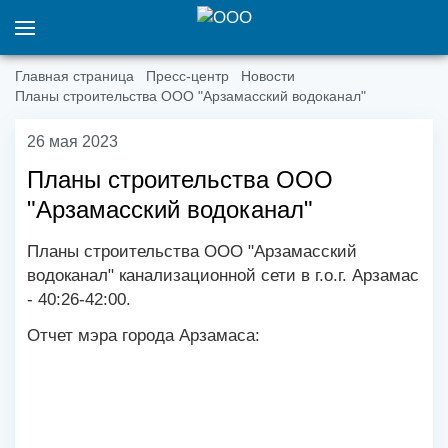
Главная страница
Пресс-центр
Новости
Планы строительства ООО "Арзамасский водоканал"
26 мая 2023
Планы строительства ООО
"Арзамасский водоканал"
Планы строительства ООО "Арзамасский
водоканал" канализационной сети в г.о.г. Арзамас
- 40:26-42:00.
Отчет мэра города Арзамаса: