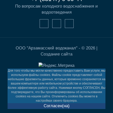
По вопросам холодного водоснабжения и
водоотведения
ООО "Арзамасский водоканал" - © 2026 |
Создание сайта
Для того чтобы мы могли качественно предоставить Вам услуги, мы
используем файлы cookies. Файлы cookie представляют собой
небольшие фрагменты данных, которые временно сохраняются на
вашем компьютере или мобильном устройстве и обеспечивают
более эффективную работу сайта. Нажимая кнопку СОГЛАСЕН, Вы
подтверждаете, что Вы проинформированы об использовании
cookies на нашем сайте. Отключить cookies Вы можете в
настройках своего браузера.
Согласен(на)