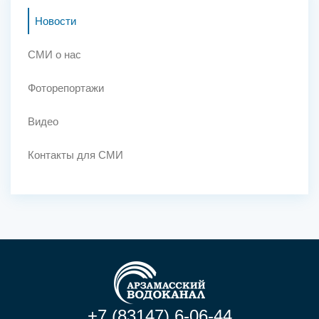
Новости
СМИ о нас
Фоторепортажи
Видео
Контакты для СМИ
+7 (83147) 6-06-44