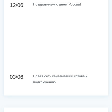
12/06
Поздравляем с днем России!
03/06
Новая сеть канализации готова к
подключению